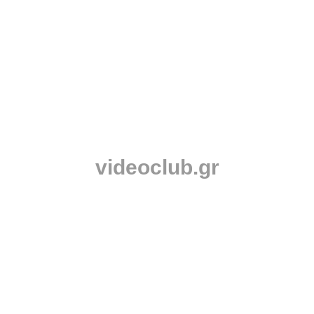
videoclub.gr