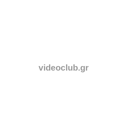
videoclub.gr