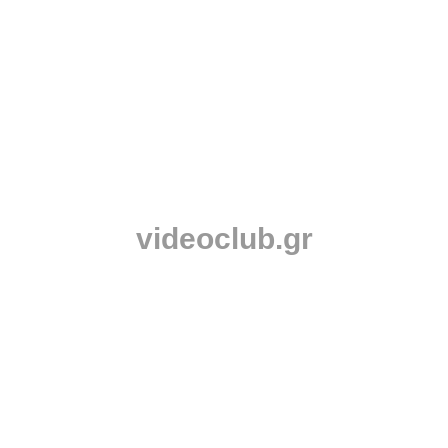
videoclub.gr