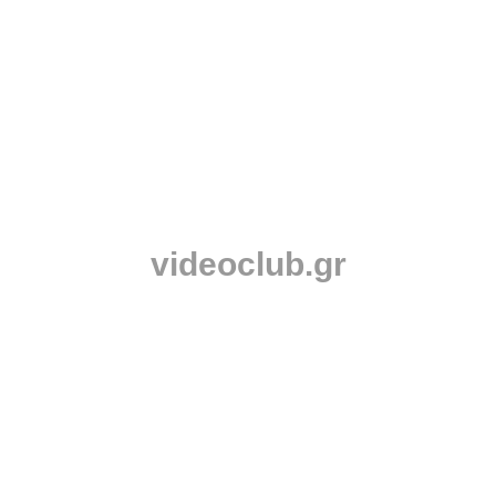
videoclub.gr