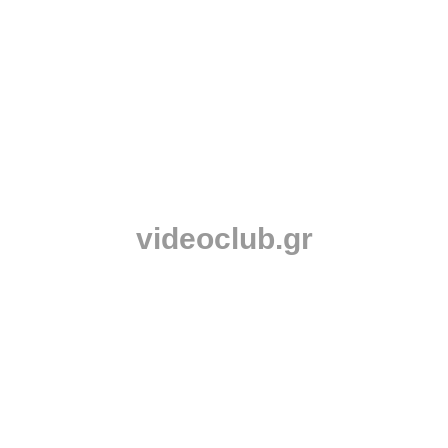
videoclub.gr