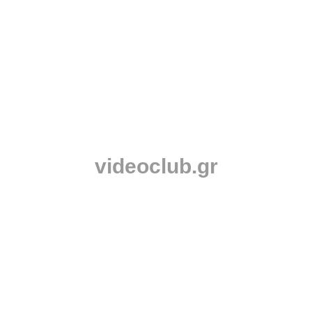
videoclub.gr