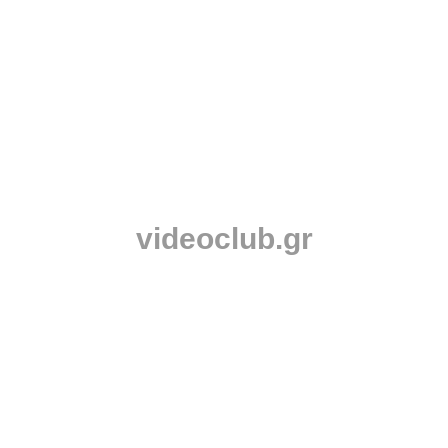
videoclub.gr