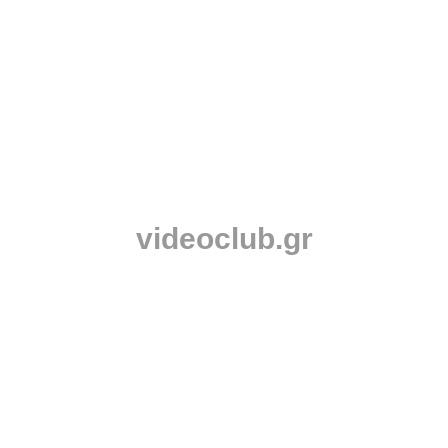
videoclub.gr