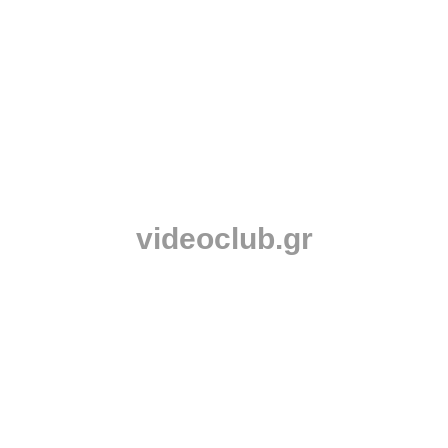
videoclub.gr