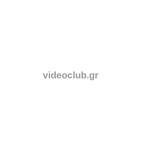
videoclub.gr