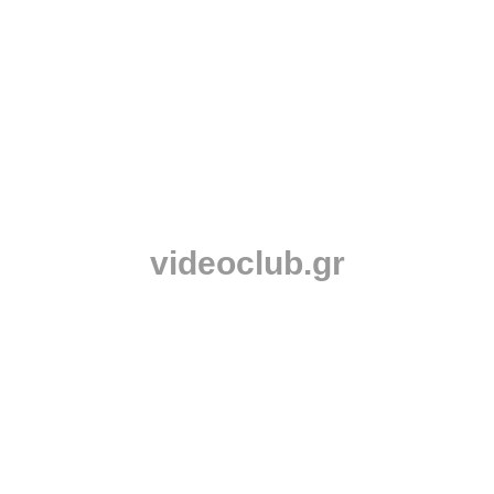
videoclub.gr